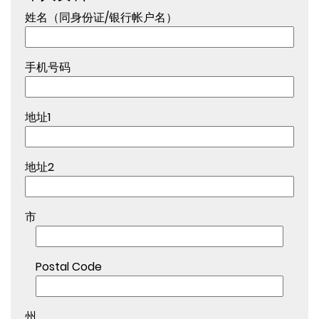
姓名（同身份证/银行帐户名）
手机号码
地址1
地址2
市
Postal Code
州