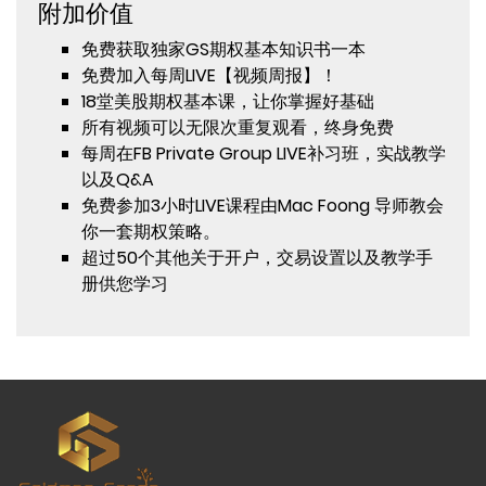
附加价值
免费获取独家GS期权基本知识书一本
免费加入每周LIVE【视频周报】！
18堂美股期权基本课，让你掌握好基础
所有视频可以无限次重复观看，终身免费
每周在FB Private Group LIVE补习班，实战教学
以及Q&A
免费参加3小时LIVE课程由Mac Foong 导师教会
你一套期权策略。
超过50个其他关于开户，交易设置以及教学手
册供您学习