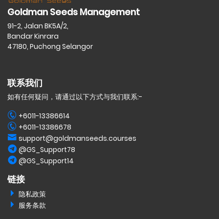
Goldman Seeds Management
91-2, Jalan BK5A/2,
Bandar Kinrara
47180, Puchong Selangor
联系我们
如有任何疑问，请通过以下方式与我们联系:-
+6011-13386614
+6011-13386678
support@goldmanseeds.courses
@GS_Support78
@GS_Support14
链接
隐私政策
服务条款