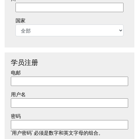
国家
学员注册
电邮
用户名
密码
'用户密码' 必须是数字和英文字母的组合。