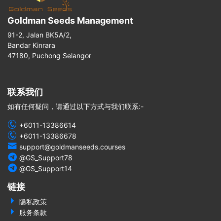
Goldman Seeds Management
91-2, Jalan BK5A/2,
Bandar Kinrara
47180, Puchong Selangor
联系我们
如有任何疑问，请通过以下方式与我们联系:-
+6011-13386614
+6011-13386678
support@goldmanseeds.courses
@GS_Support78
@GS_Support14
链接
隐私政策
服务条款