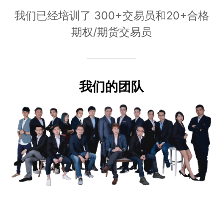
我们已经培训了 300+交易员和20+合格
期权/期货交易员
我们的团队