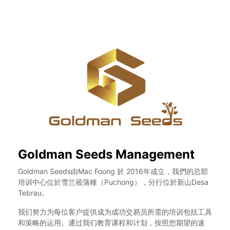
Goldman Seeds Management
Goldman Seeds由Mac Foong 於 2016年成立，我們的总部
培训中心位於雪兰莪蒲種（Puchong），分行位於新山Desa
Tebrau。
我们努力为每位客户提供成为成功交易员所需的培训包括工具
和策略的运用。通过我们教育课程和计划，按照您期望的速