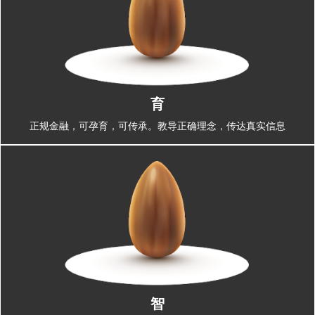
育
正规金融，可孕育，可传承。教导正确理念，传达真实信息
智