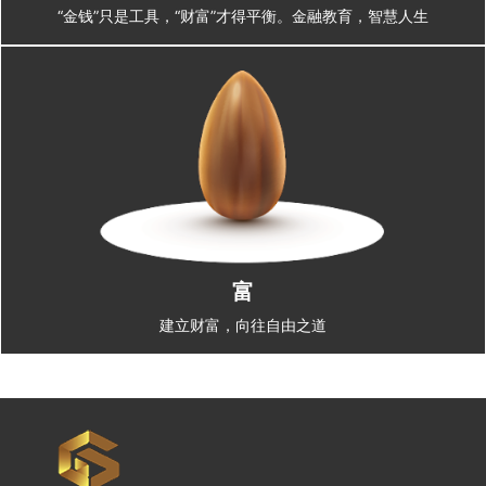
“金钱”只是工具，“财富”才得平衡。金融教育，智慧人生
富
建立财富，向往自由之道