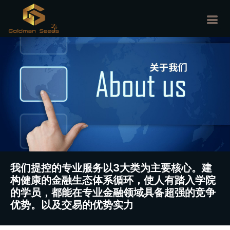
我们提控的专业服务以3大类为主要核心。建
构健康的金融生态体系循环，使人有踏入学院
的学员，都能在专业金融领域具备超强的竞争
优势。以及交易的优势实力