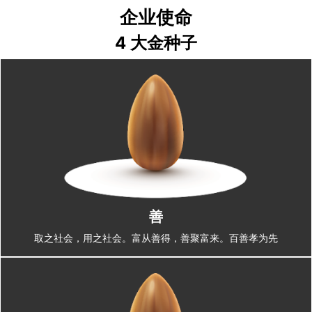
企业使命
4 大金种子
善
取之社会，用之社会。富从善得，善聚富来。百善孝为先