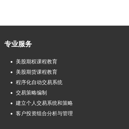
专业服务
美股期权课程教育
美股期货课程教育
程序化自动交易系统
交易策略编制
建立个人交易系统和策略
客户投资组合分析与管理