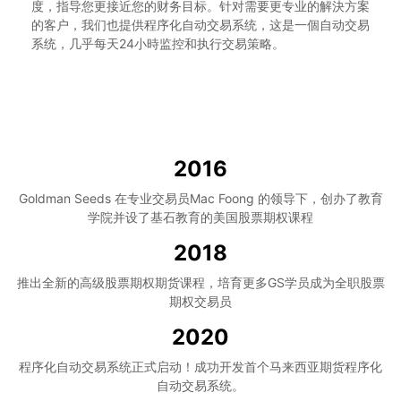
度，指导您更接近您的财务目标。针对需要更专业的解決方案
的客户，我们也提供程序化自动交易系统，这是一個自动交易
系统，几乎每天24小時监控和执行交易策略。
2016
Goldman Seeds 在专业交易员Mac Foong 的领导下，创办了教育
学院并设了基石教育的美国股票期权课程
2018
推出全新的高级股票期权期货课程，培育更多GS学员成为全职股票
期权交易员
2020
程序化自动交易系统正式启动！成功开发首个马来西亚期货程序化
自动交易系统。