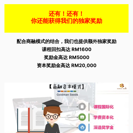
还有！还有！
你还能获得我们的独家奖励
配合商融模式的结合，我们也提供额外独家奖励
课程回扣高达 RM1600
奖励金高达 RM5000
资本奖励金高达 RM20,000