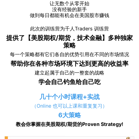
让无数个从零开始
没有经验的新手
做到每日都能有机会在美国股市赚钱
此次的训练营为千人Traders 训练营
提供了【美股期权/期货，技术金融】多种独家
策略
每一个策略都有它们各自的优势引用在不同的市场情况
帮助你在各种市场环境下达到更高的收益率
建立起属于自己的一整套的战略
学会自己钓鱼给自己吃
几十个小时课程+实战
（Online 也可以上课和重复复习）
6大策略
教会你掌握在美股期权/期货的Proven Strategy!