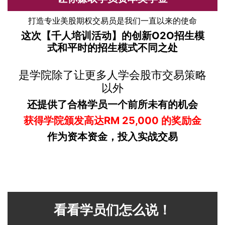
打造专业美股期权交易员是我们一直以来的使命
这次【千人培训活动】的创新O2O招生模
式和平时的招生模式不同之处
是学院除了让更多人学会股市交易策略
以外
还提供了合格学员一个前所未有的机会
获得学院颁发高达RM 25,000 的奖励金
作为资本资金，投入实战交易
看看学员们怎么说！