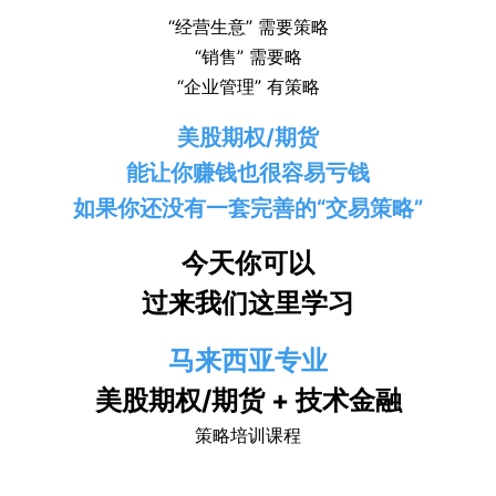
“经营生意” 需要策略
“销售” 需要略
“企业管理” 有策略
美股期权/期货
能让你赚钱也很容易亏钱
如果你还没有一套完善的“交易策略”
今天你可以
过来我们这里学习
马来西亚专业
美股期权/期货 + 技术金融
策略培训课程