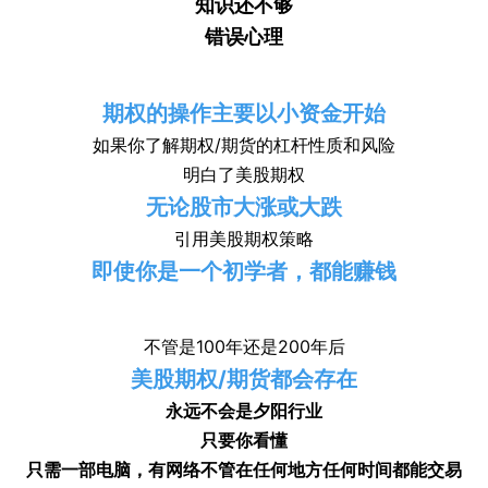
知识还不够
错误心理
期权的操作主要以小资金开始
如果你了解期权/期货的杠杆性质和风险
明白了美股期权
无论股市大涨或大跌
引用美股期权策略
即使你是一个初学者，都能赚钱
不管是100年还是200年后
美股期权/期货都会存在
永远不会是夕阳行业
只要你看懂
只需一部电脑，有网络不管在任何地方任何时间都能交易