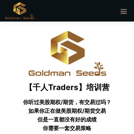
【千人Traders】培训营
你听过美股期权/期货，有交易过吗？
如果你正在做美股期权/期货交易
但是一直都没有好的成绩
你需要一套交易策略