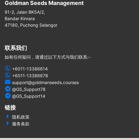
Goldman Seeds Management
91-2, Jalan BK5A/2,
Bandar Kinrara
47180, Puchong Selangor
联系我们
如有任何疑问，请通过以下方式与我们联系:-
+6011-13386614
+6011-13386678
support@goldmanseeds.courses
@GS_Support78
@GS_Support14
链接
隐私政策
服务条款