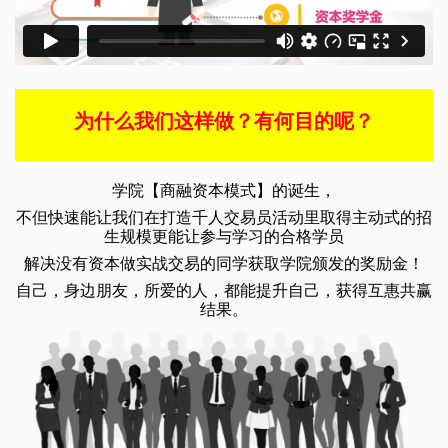
为什么我们这样做？有何目的呢？
学院【商融资本模式】的诞生，
不但快速能让我们在打造千人交易员活动里取得主动式的招
生规模更能让参与学习的合格学员
解决没有资本做实战交易的同学获取学院颁发的奖励金！
自己，身边朋友，所爱的人，都能提升自己，获得互惠共赢
结果。