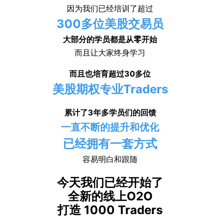
因为我们已经培训了超过
300多位美股交易员
大部分的学员都是从零开始
而且让大家终身学习
而且也培育超过30多位
美股期权专业Traders
累计了3年多学员们的回馈
一直不断的提升和优化
已经拥有一套方式
容易明白和跟随
今天我们已经开始了
全新的线上O2O
打造 1000 Traders