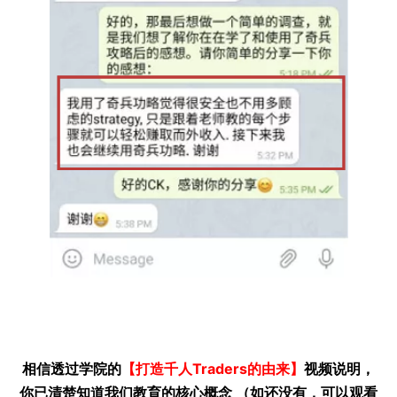
相信透过学院的
【打造千人Traders的由来】
视频说明，
你已清楚知道我们教育的核心概念 （如还没有，可以观看