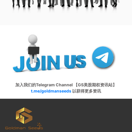
加入我们的Telegram Channel 【GS美股期权资讯站】
t.me/goldmanseeds
以获得更多资讯