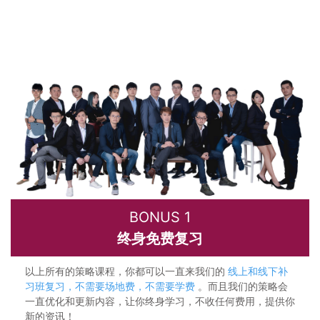
BONUS 1
终身免费复习
以上所有的策略课程，你都可以一直来我们的
线上和线下补
习班复习，不需要场地费，不需要学费
。而且我们的策略会
一直优化和更新内容，让你终身学习，不收任何费用，提供你
新的资讯！