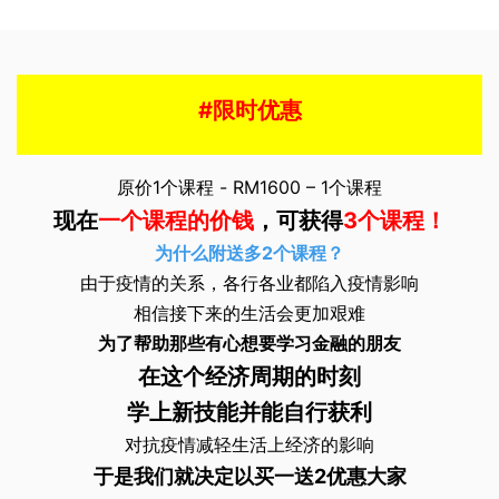
#限时优惠
原价1个课程 - RM1600 – 1个课程
现在
一个课程的价钱
，可获得
3个课程！
为什么附送多2个课程？
由于疫情的关系，各行各业都陷入疫情影响
相信接下来的生活会更加艰难
为了帮助那些有心想要学习金融的朋友
在这个经济周期的时刻
学上新技能并能自行获利
对抗疫情减轻生活上经济的影响
于是我们就决定以买一送2优惠大家