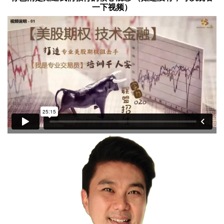
一下视频）