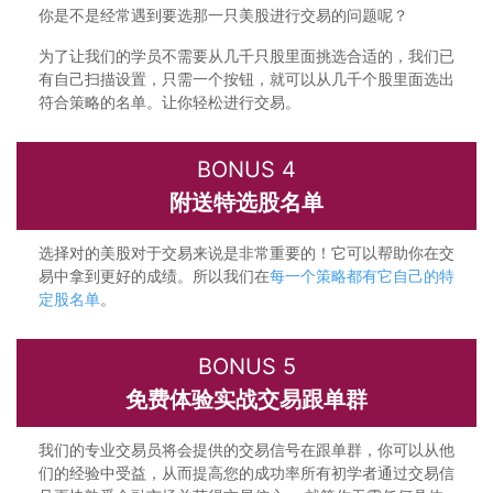
你是不是经常遇到要选那一只美股进行交易的问题呢？
为了让我们的学员不需要从几千只股里面挑选合适的，我们已
有自己扫描设置，只需一个按钮，就可以从几千个股里面选出
符合策略的名单。让你轻松进行交易。
BONUS 4
附送特选股名单
选择对的美股对于交易来说是非常重要的！它可以帮助你在交
易中拿到更好的成绩。所以我们在
每一个策略都有它自己的特
定股名单
。
BONUS 5
免费体验实战交易跟单群
我们的专业交易员将会提供的交易信号在跟单群，你可以从他
们的经验中受益，从而提高您的成功率所有初学者通过交易信